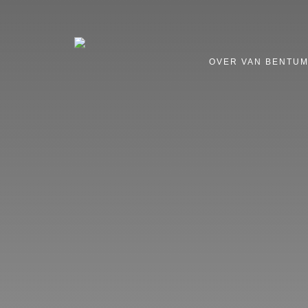
OVER VAN BENTU