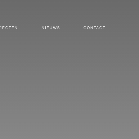
JECTEN
NIEUWS
CONTACT