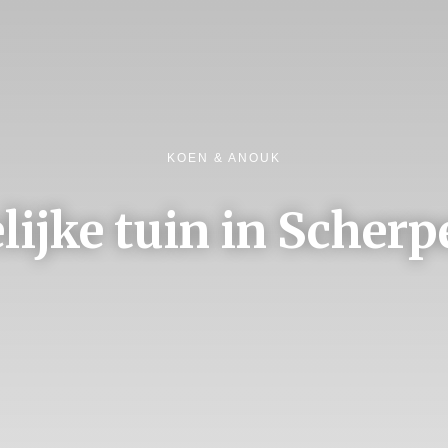
KOEN & ANOUK
lijke tuin in Scherp