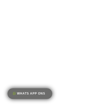
WHATS APP ONS